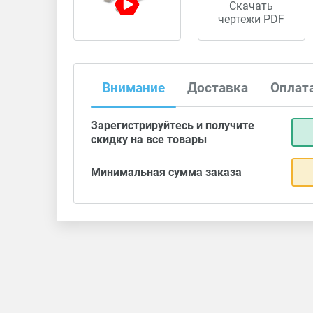
Скачать
чертежи PDF
Внимание
Доставка
Оплат
Зарегистрируйтесь и получите
скидку на все товары
Минимальная сумма заказа