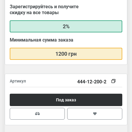
Зарегистрируйтесь и получите
скидку на все товары
2%
Минимальная сумма заказа
1200 грн
Артикул
444-12-200-2
Под заказ