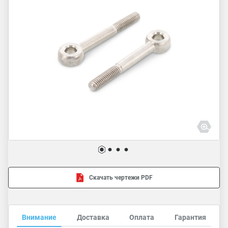
Скачать чертежи PDF
Внимание
Доставка
Оплата
Гарантия