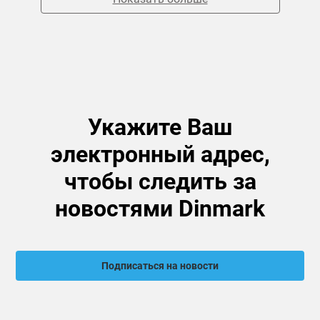
Укажите Ваш
электронный адрес,
чтобы следить за
новостями Dinmark
Подписаться на новости