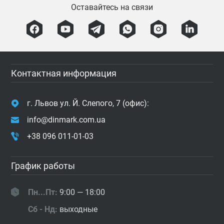
Оставайтесь на связи
Контактная информация
г. Львов ул. Й. Слепого, 7 (офис):
info@dinmark.com.ua
+38 096 011-01-03
График работы
Пн...Пт:
9:00 — 18:00
Сб - Нд:
выходные