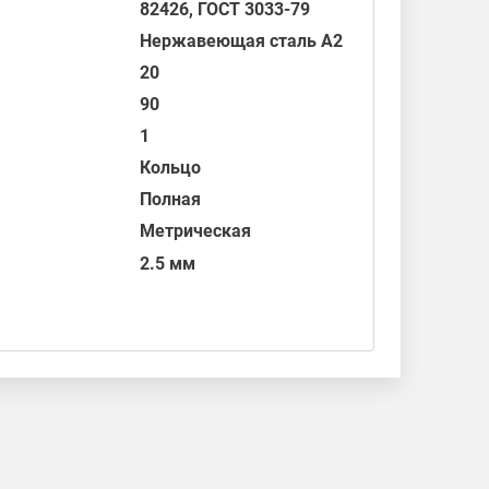
82426
,
ГОСТ 3033-79
Нержавеющая сталь А2
20
90
1
Кольцо
Полная
Метрическая
2.5 мм