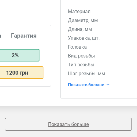
Материал
Диаметр, мм
Длина, мм
а
Гарантия
Упаковка, шт.
Головка
2%
Вид резьбы
Тип резьбы
1200 грн
Шаг резьбы. мм
Показать больше
Показать больше