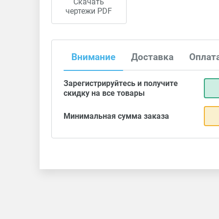
Скачать
чертежи PDF
Внимание
Доставка
Оплат
Зарегистрируйтесь и получите
скидку на все товары
Минимальная сумма заказа