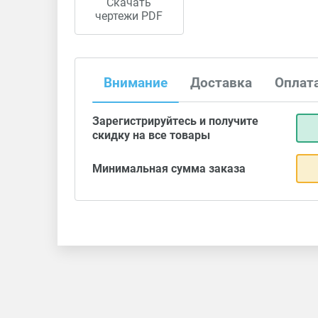
Скачать
чертежи PDF
Внимание
Доставка
Оплат
Зарегистрируйтесь и получите
скидку на все товары
Минимальная сумма заказа