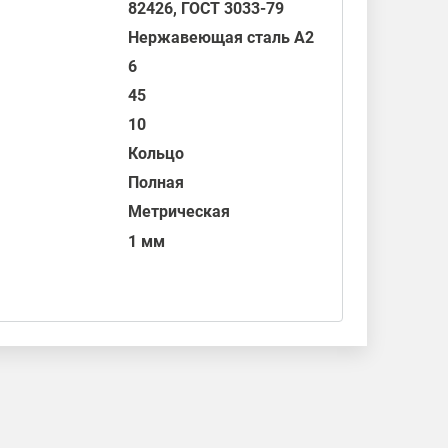
82426
,
ГОСТ 3033-79
Нержавеющая сталь А2
6
45
10
Кольцо
Полная
Метрическая
1 мм