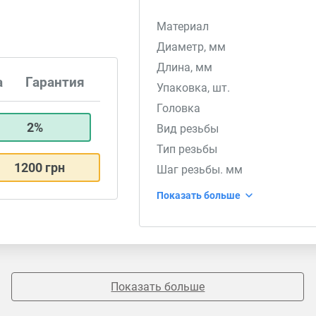
Материал
Диаметр, мм
Длина, мм
а
Гарантия
Упаковка, шт.
Головка
2%
Вид резьбы
Тип резьбы
1200 грн
Шаг резьбы. мм
Показать больше
Показать больше