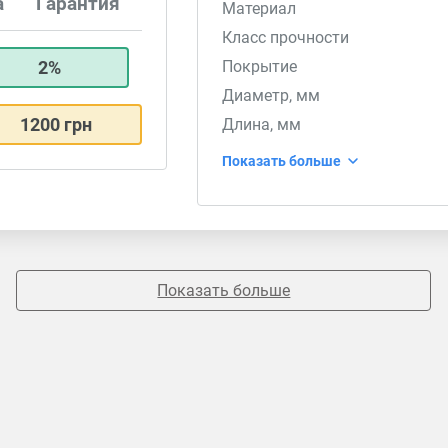
а
Гарантия
Материал
Класс прочности
2%
Покрытие
Диаметр, мм
1200 грн
Длина, мм
Показать больше
Показать больше