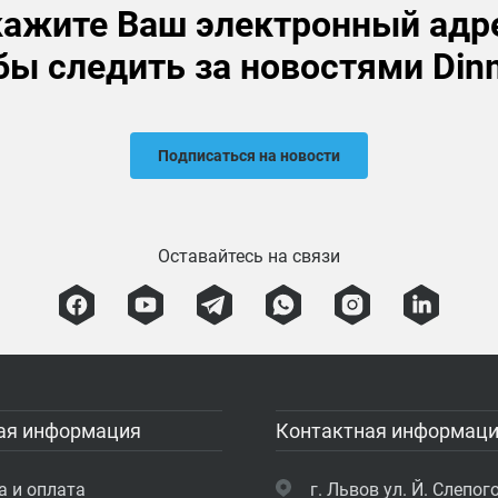
ажите Ваш электронный адр
бы следить за новостями Din
Подписаться на новости
Оставайтесь на связи
ая информация
Контактная информац
а и оплата
г. Львов ул. Й. Слепого