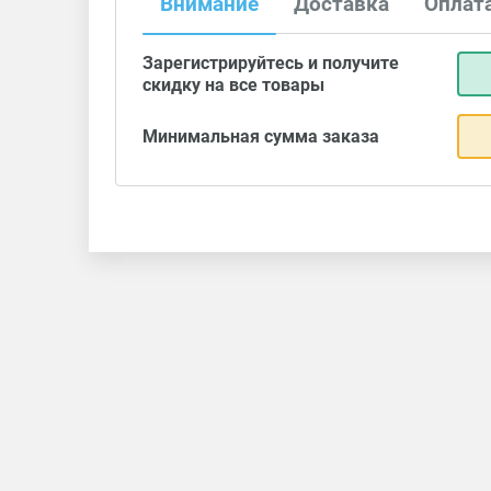
Внимание
Доставка
Оплат
Зарегистрируйтесь и получите
скидку на все товары
Минимальная сумма заказа