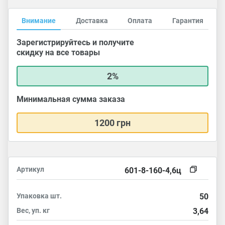
Внимание
Доставка
Оплата
Гарантия
Зарегистрируйтесь и получите
скидку на все товары
2%
Минимальная сумма заказа
1200 грн
Артикул
601-8-160-4,6ц
Упаковка
шт.
50
Вес, уп.
кг
3,64