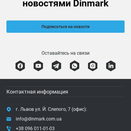
новостями Dinmark
Подписаться на новости
Оставайтесь на связи
Контактная информация
г. Львов ул. Й. Слепого, 7 (офис):
info@dinmark.com.ua
+38 096 011-01-03