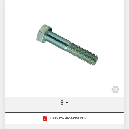
Скачать чертежи PDF