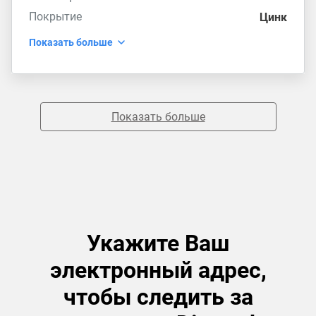
Покрытие
Цинк
Показать больше
Показать больше
Укажите Ваш
электронный адрес,
чтобы следить за