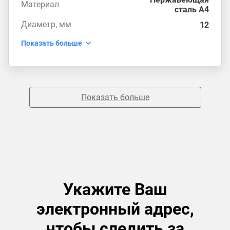
Материал
сталь А4
Диаметр, мм
12
Показать больше
Показать больше
Укажите Ваш
электронный адрес,
чтобы следить за