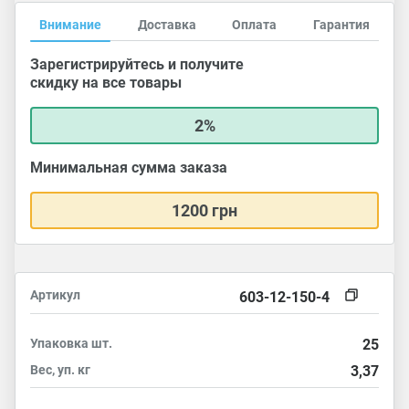
Внимание
Доставка
Оплата
Гарантия
Зарегистрируйтесь и получите
скидку на все товары
2%
Минимальная сумма заказа
1200 грн
Артикул
603-12-150-4
Упаковка
шт.
25
Вес, уп.
кг
3,37