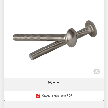
Скачать чертежи PDF