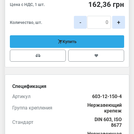
162,36
грн
Цена с НДС, 1 шт.
-
+
Количество, шт.
Купить
Спецификация
Артикул
603-12-150-4
Нержавеющий
Группа крепления
крепеж
DIN 603
,
ISO
Стандарт
8677
Нержавеющая