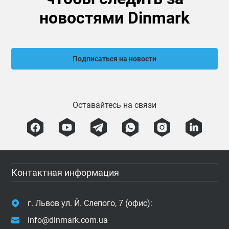
новостями Dinmark
Подписаться на новости
Оставайтесь на связи
Контактная информация
г. Львов ул. Й. Слепого, 7 (офис):
info@dinmark.com.ua