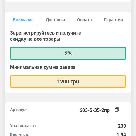
Внимание
Доставка
Оплата
Гарантия
Зарегистрируйтесь и получите
скидку на все товары
2%
Минимальная сумма заказа
1200 грн
Артикул
603-5-35-2пр
Упаковка
шт.
200
Вес, уп.
кг
1,34