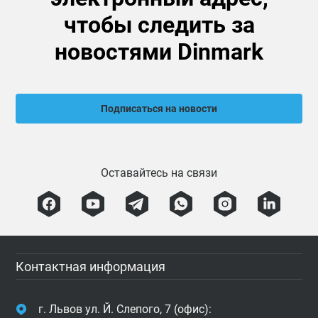
чтобы следить за
новостями Dinmark
Подписаться на новости
Оставайтесь на связи
Контактная информация
г. Львов ул. Й. Слепого, 7 (офис):