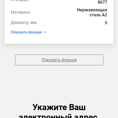
8677
Нержавеющая
Материал
сталь А2
Диаметр, мм
5
Показать больше
Показать больше
Укажите Ваш
электронный адрес,