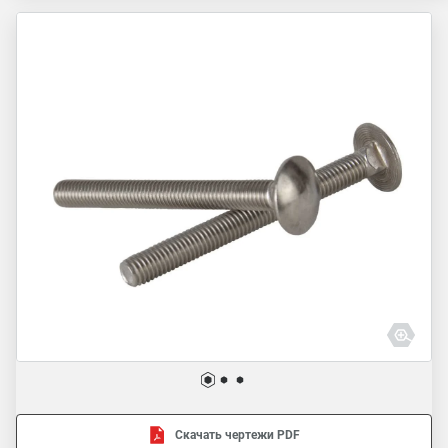
Скачать чертежи PDF