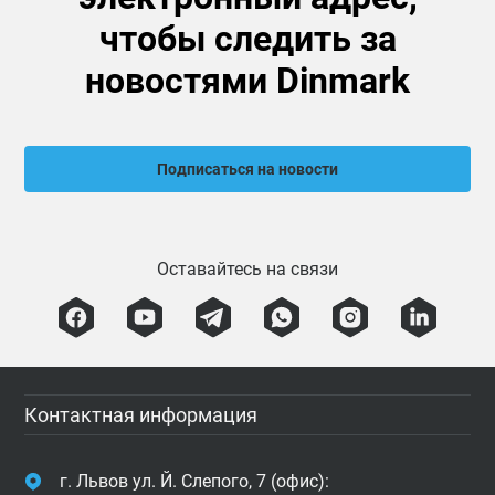
чтобы следить за
новостями Dinmark
Подписаться на новости
Оставайтесь на связи
Контактная информация
г. Львов ул. Й. Слепого, 7 (офис):