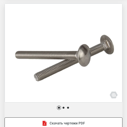
Скачать чертежи PDF