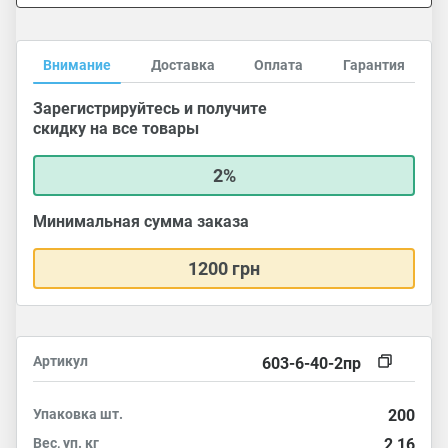
Внимание
Доставка
Оплата
Гарантия
Зарегистрируйтесь и получите
скидку на все товары
2%
Минимальная сумма заказа
1200 грн
Артикул
603-6-40-2пр
Упаковка
шт.
200
Вес, уп.
кг
2,16