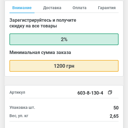
Внимание
Доставка
Оплата
Гарантия
Зарегистрируйтесь и получите
скидку на все товары
2%
Минимальная сумма заказа
1200 грн
Артикул
603-8-130-4
Упаковка
шт.
50
Вес, уп.
кг
2,65