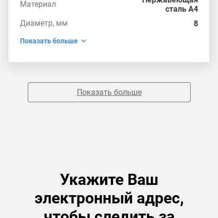
Материал
сталь А4
Диаметр, мм
8
Показать больше
Показать больше
Укажите Ваш
электронный адрес,
чтобы следить за