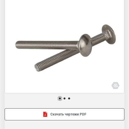
Скачать чертежи PDF