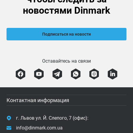
новостями Dinmark
Подписаться на новости
Оставайтесь на связи
Контактная информация
г. Львов ул. Й. Слепого, 7 (офис):
info@dinmark.com.ua