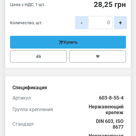
28,25
грн
Цена с НДС, 1 шт.
-
+
Количество, шт.
Купить
Спецификация
Артикул
603-8-55-4
Нержавеющий
Группа крепления
крепеж
DIN 603
,
ISO
Стандарт
8677
Нержавеющая