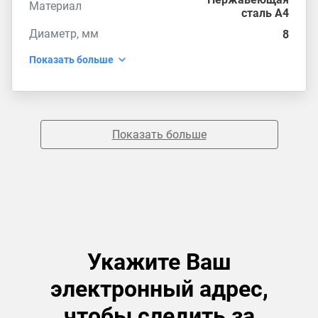
Материал
сталь А4
Диаметр, мм
8
Показать больше
Показать больше
Укажите Ваш
электронный адрес,
чтобы следить за