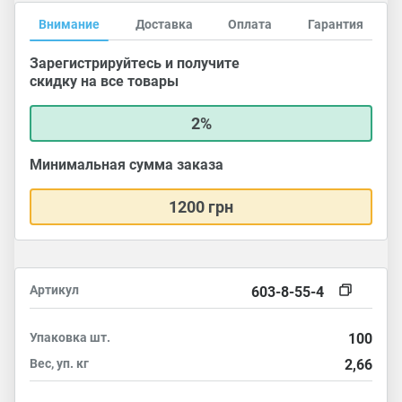
Внимание
Доставка
Оплата
Гарантия
Зарегистрируйтесь и получите
скидку на все товары
2%
Минимальная сумма заказа
1200 грн
Артикул
603-8-55-4
Упаковка
шт.
100
Вес, уп.
кг
2,66