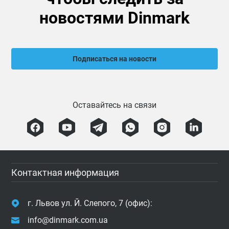
новостями Dinmark
Подписаться на новости
Оставайтесь на связи
Контактная информация
г. Львов ул. Й. Слепого, 7 (офис):
info@dinmark.com.ua