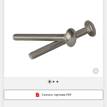
Скачать чертежи PDF