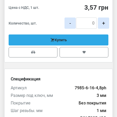
3,57
грн
Цена с НДС, 1 шт.
-
+
Количество, шт.
Купить
Спецификация
Артикул
7985-6-16-4,8ph
Размер под ключ, мм
3 мм
Покрытие
Без покрытия
Шаг резьбы. мм
1 мм