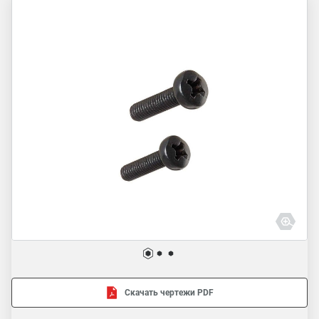
Скачать чертежи PDF