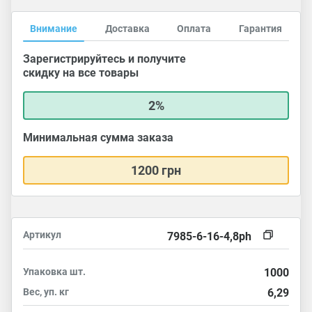
Внимание
Доставка
Оплата
Гарантия
Зарегистрируйтесь и получите
скидку на все товары
2%
Минимальная сумма заказа
1200 грн
Артикул
7985-6-16-4,8ph
Упаковка
шт.
1000
Вес, уп.
кг
6,29