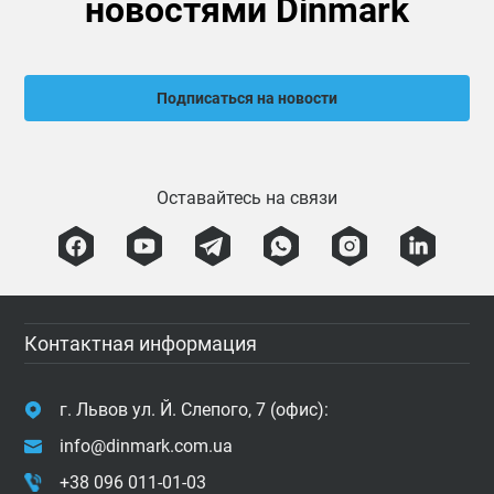
новостями Dinmark
Подписаться на новости
Оставайтесь на связи
Контактная информация
г. Львов ул. Й. Слепого, 7 (офис):
info@dinmark.com.ua
+38 096 011-01-03