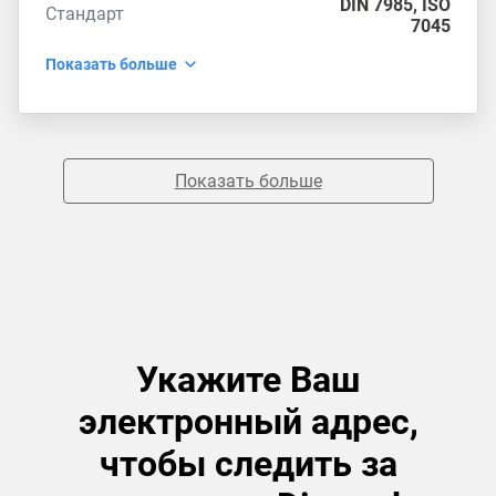
DIN 7985
,
ISO
Стандарт
7045
Показать больше
Показать больше
Укажите Ваш
электронный адрес,
чтобы следить за