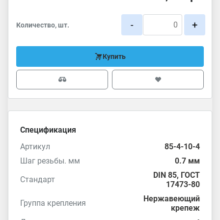
-
+
Количество, шт.
Купить
Спецификация
Артикул
85-4-10-4
Шаг резьбы. мм
0.7 мм
DIN 85
,
ГОСТ
Стандарт
17473-80
Нержавеющий
Группа крепления
крепеж