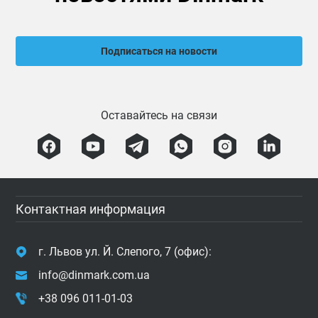
Подписаться на новости
Оставайтесь на связи
Контактная информация
г. Львов ул. Й. Слепого, 7 (офис):
info@dinmark.com.ua
+38 096 011-01-03