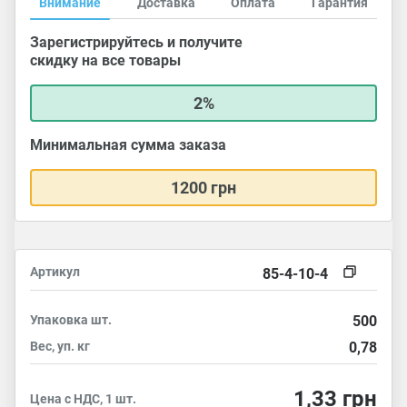
Внимание
Доставка
Оплата
Гарантия
Зарегистрируйтесь и получите
скидку на все товары
2%
Минимальная сумма заказа
1200 грн
Артикул
85-4-10-4
Упаковка
шт.
500
Вес, уп.
кг
0,78
1,33
грн
Цена с НДС, 1 шт.