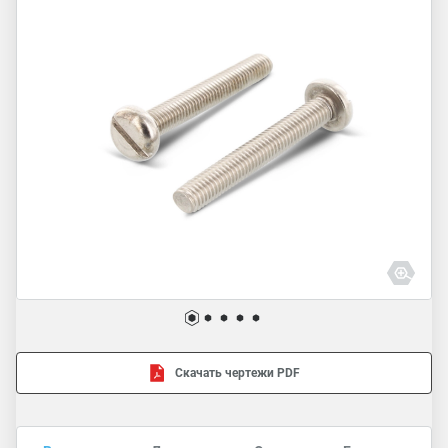
Скачать чертежи PDF