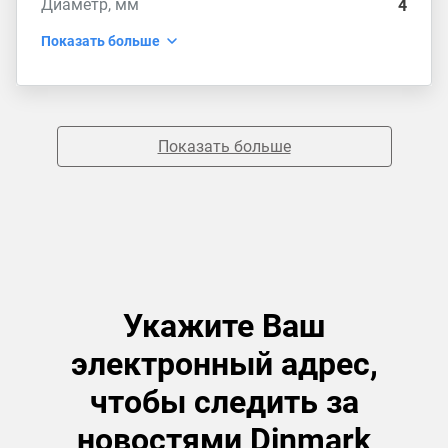
Диаметр, мм
4
Показать больше
Показать больше
Укажите Ваш
электронный адрес,
чтобы следить за
новостями Dinmark