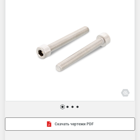
Скачать чертежи PDF