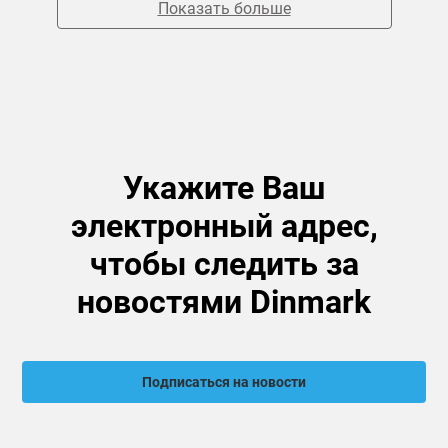
Показать больше
Укажите Ваш
электронный адрес,
чтобы следить за
новостями Dinmark
Подписаться на новости