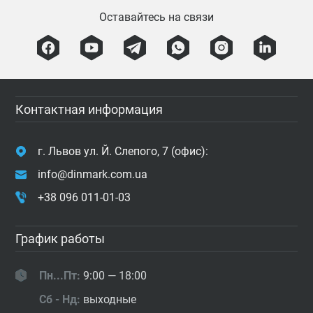
Оставайтесь на связи
Контактная информация
г. Львов ул. Й. Слепого, 7 (офис):
info@dinmark.com.ua
+38 096 011-01-03
График работы
Пн...Пт:
9:00 — 18:00
Сб - Нд:
выходные