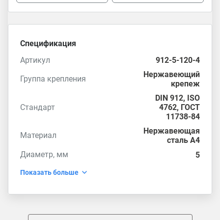
Спецификация
Артикул
912-5-120-4
Нержавеющий
Группа крепления
крепеж
DIN 912
,
ISO
Стандарт
4762
,
ГОСТ
11738-84
Нержавеющая
Материал
сталь А4
Диаметр, мм
5
Показать больше