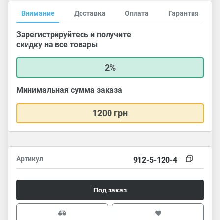
Внимание
Доставка
Оплата
Гарантия
Зарегистрируйтесь и получите
скидку на все товары
2%
Минимальная сумма заказа
1200 грн
Артикул
912-5-120-4
Под заказ