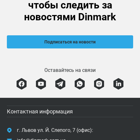
чтобы следить за
новостями Dinmark
Подписаться на новости
Оставайтесь на связи
Контактная информация
г. Львов ул. Й. Слепого, 7 (офис):