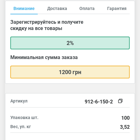
Внимание
Доставка
Оплата
Гарантия
Зарегистрируйтесь и получите
скидку на все товары
2%
Минимальная сумма заказа
1200 грн
Артикул
912-6-150-2
Упаковка
шт.
100
Вес, уп.
кг
3,52