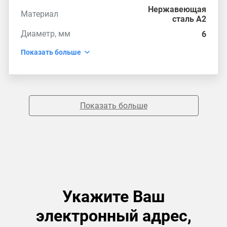
Нержавеющая
Материал
сталь А2
Диаметр, мм
6
Показать больше
Показать больше
Укажите Ваш
электронный адрес,