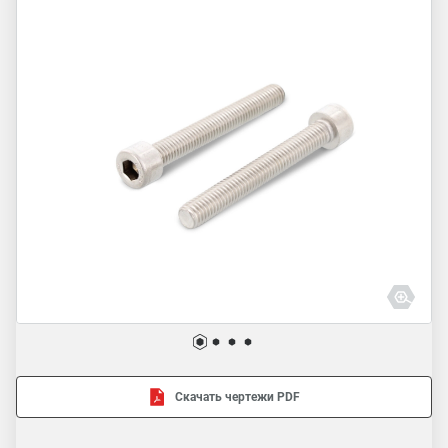
Скачать чертежи PDF