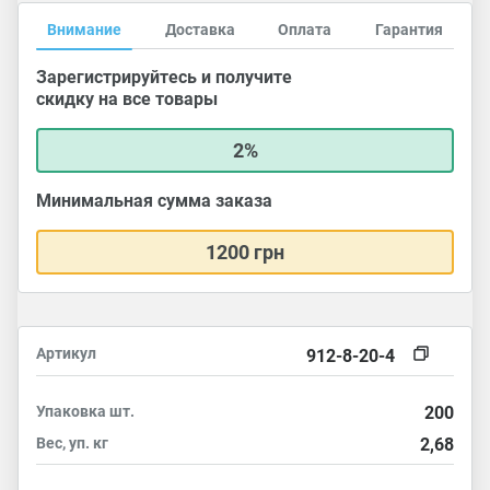
Внимание
Доставка
Оплата
Гарантия
Зарегистрируйтесь и получите
скидку на все товары
2%
Минимальная сумма заказа
1200 грн
Артикул
912-8-20-4
Упаковка
шт.
200
Вес, уп.
кг
2,68