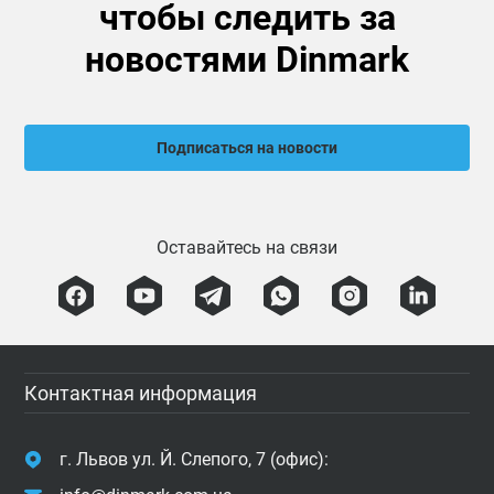
чтобы следить за
новостями Dinmark
Подписаться на новости
Оставайтесь на связи
Контактная информация
г. Львов ул. Й. Слепого, 7 (офис):