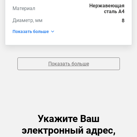
Нержавеющая
Материал
сталь А4
Диаметр, мм
8
Показать больше
Показать больше
Укажите Ваш
электронный адрес,