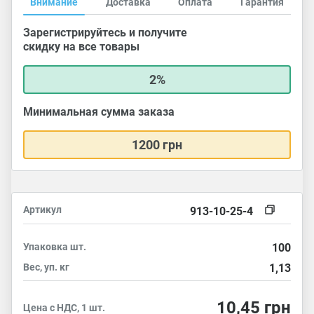
Внимание
Доставка
Оплата
Гарантия
Зарегистрируйтесь и получите
скидку на все товары
2%
Минимальная сумма заказа
1200 грн
Артикул
913-10-25-4
Упаковка
шт.
100
Вес, уп.
кг
1,13
10,45
грн
Цена с НДС, 1 шт.