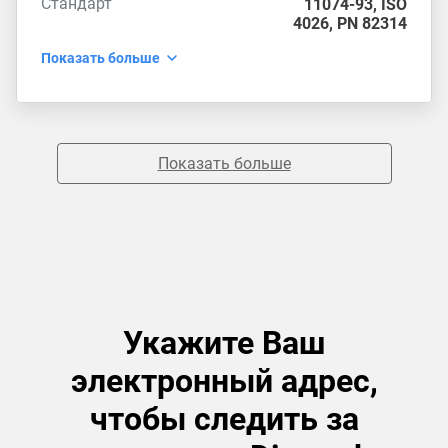
Стандарт
11074-93
,
ISO
4026
,
PN 82314
Показать больше
Показать больше
Укажите Ваш
электронный адрес,
чтобы следить за