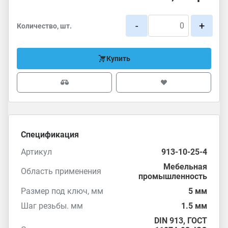
-
+
Количество, шт.
Купить
Спецификация
Артикул
913-10-25-4
Мебельная
Область применения
промышленность
Размер под ключ, мм
5 мм
Шаг резьбы. мм
1.5 мм
DIN 913
,
ГОСТ