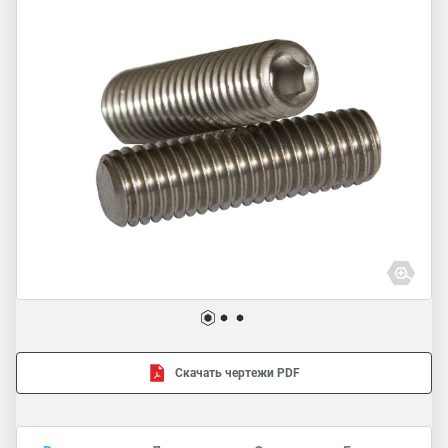
Скачать чертежи PDF