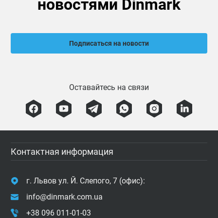
новостями Dinmark
Подписаться на новости
Оставайтесь на связи
Контактная информация
г. Львов ул. Й. Слепого, 7 (офис):
info@dinmark.com.ua
+38 096 011-01-03