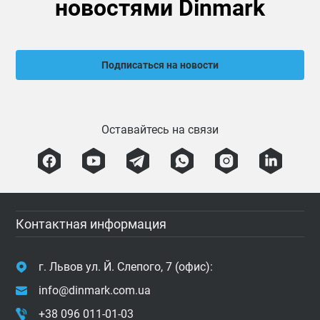
новостями Dinmark
Подписаться на новости
Оставайтесь на связи
Контактная информация
г. Львов ул. Й. Слепого, 7 (офис):
info@dinmark.com.ua
+38 096 011-01-03