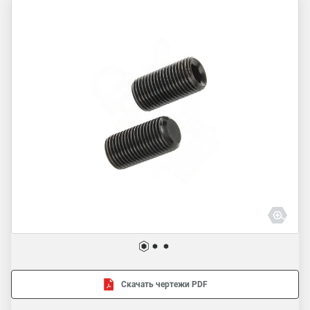
Скачать чертежи PDF