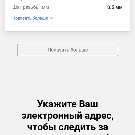
Шаг резьбы. мм
0.5 мм
Показать больше
Показать больше
Укажите Ваш
электронный адрес,
чтобы следить за