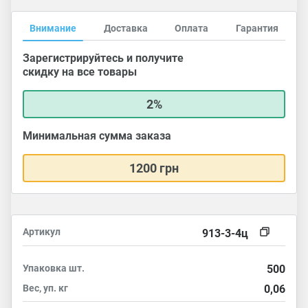
Внимание
Доставка
Оплата
Гарантия
Зарегистрируйтесь и получите
скидку на все товары
2%
Минимальная сумма заказа
1200 грн
Артикул
913-3-4ц
Упаковка
шт.
500
Вес, уп.
кг
0,06