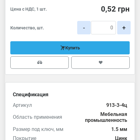
0,52
грн
Цена с НДС, 1 шт.
-
+
Количество, шт.
Купить
Спецификация
Артикул
913-3-4ц
Мебельная
Область применения
промышленность
Размер под ключ, мм
1.5 мм
Покрытие
Цинк