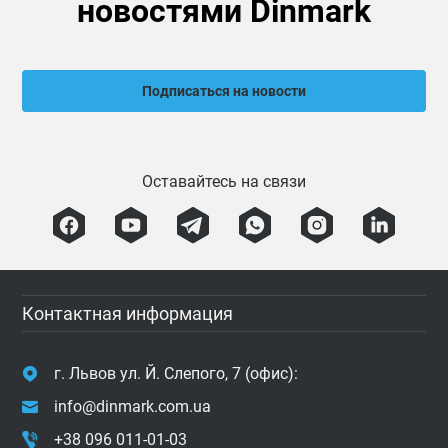
новостями Dinmark
Подписаться на новости
Оставайтесь на связи
Контактная информация
г. Львов ул. Й. Слепого, 7 (офис):
info@dinmark.com.ua
+38 096 011-01-03