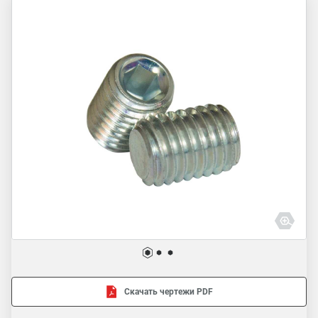
Скачать чертежи PDF