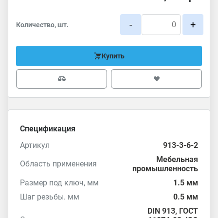
-
+
Количество, шт.
Купить
Спецификация
Артикул
913-3-6-2
Мебельная
Область применения
промышленность
Размер под ключ, мм
1.5 мм
Шаг резьбы. мм
0.5 мм
DIN 913
,
ГОСТ