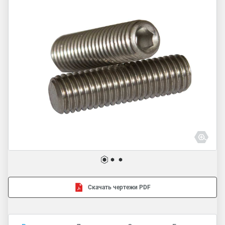
Скачать чертежи PDF