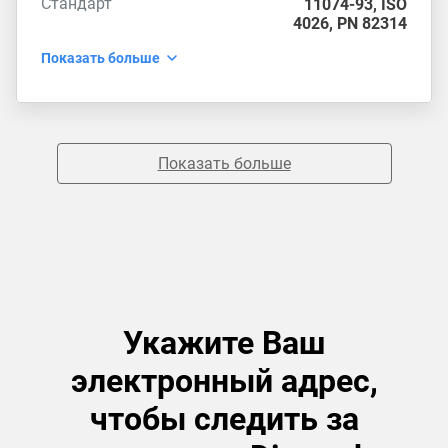
Стандарт
11074-93
,
ISO
4026
,
PN 82314
Показать больше
Показать больше
Укажите Ваш
электронный адрес,
чтобы следить за