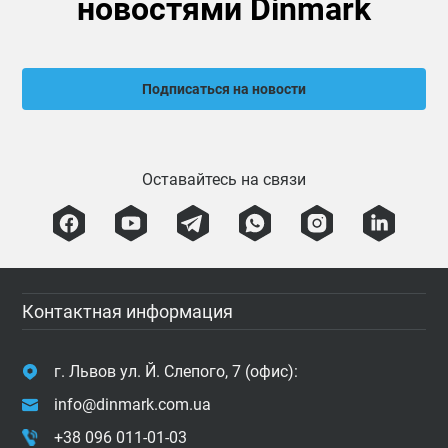
новостями Dinmark
Подписаться на новости
Оставайтесь на связи
Контактная информация
г. Львов ул. Й. Слепого, 7 (офис):
info@dinmark.com.ua
+38 096 011-01-03