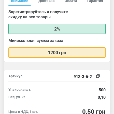
Внимание
Доставка
Оплата
Гарантия
Зарегистрируйтесь и получите
скидку на все товары
2%
Минимальная сумма заказа
1200 грн
Артикул
913-3-6-2
Упаковка
шт.
500
Вес, уп.
кг
0,10
0,50
грн
Цена с НДС, 1 шт.