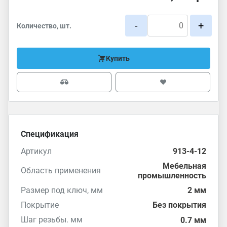
-
+
Количество, шт.
Купить
Спецификация
Артикул
913-4-12
Мебельная
Область применения
промышленность
Размер под ключ, мм
2 мм
Покрытие
Без покрытия
Шаг резьбы. мм
0.7 мм