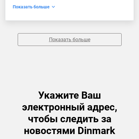
Показать больше
Показать больше
Укажите Ваш
электронный адрес,
чтобы следить за
новостями Dinmark