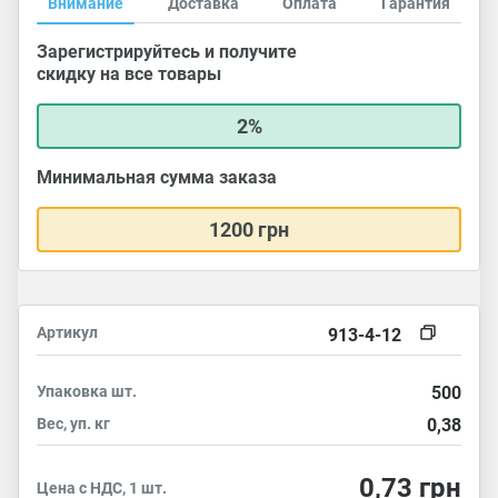
Внимание
Доставка
Оплата
Гарантия
Зарегистрируйтесь и получите
скидку на все товары
2%
Минимальная сумма заказа
1200 грн
Артикул
913-4-12
Упаковка
шт.
500
Вес, уп.
кг
0,38
0,73
грн
Цена с НДС, 1 шт.