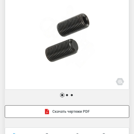
Скачать чертежи PDF