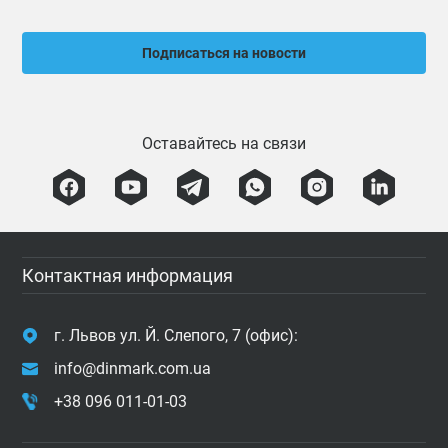
Подписаться на новости
Оставайтесь на связи
Контактная информация
г. Львов ул. Й. Слепого, 7 (офис):
info@dinmark.com.ua
+38 096 011-01-03