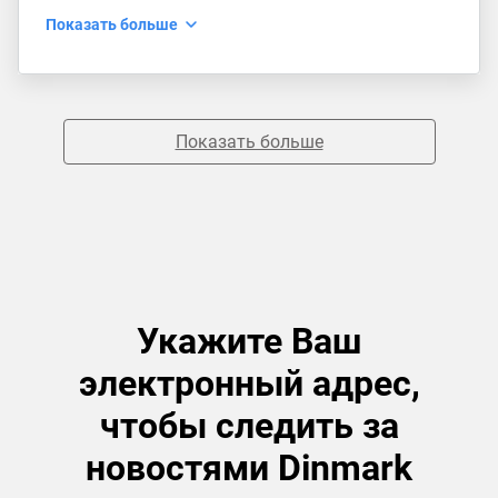
Показать больше
Показать больше
Укажите Ваш
электронный адрес,
чтобы следить за
новостями Dinmark