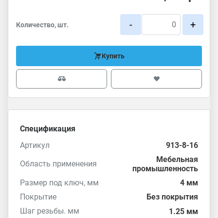
-
+
Количество, шт.
Купить
Спецификация
Артикул
913-8-16
Мебельная
Область применения
промышленность
Размер под ключ, мм
4 мм
Покрытие
Без покрытия
Шаг резьбы. мм
1.25 мм