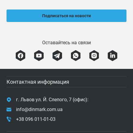
Подписаться на новости
Оставайтесь на связи
Контактная информация
г. Львов ул. Й. Слепого, 7 (офис):
info@dinmark.com.ua
+38 096 011-01-03