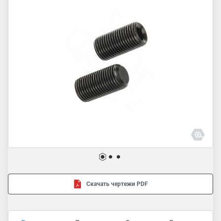
Скачать чертежи PDF