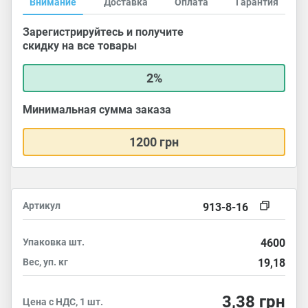
Внимание
Доставка
Оплата
Гарантия
Зарегистрируйтесь и получите
скидку на все товары
2%
Минимальная сумма заказа
1200 грн
Артикул
913-8-16
Упаковка
шт.
4600
Вес, уп.
кг
19,18
3,38
грн
Цена с НДС, 1 шт.