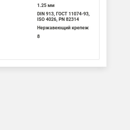
1.25 мм
DIN 913
,
ГОСТ 11074-93
,
ISO 4026
,
PN 82314
Нержавеющий крепеж
8