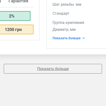
а
Гарантия
Шаг резьбы. мм
Стандарт
2%
Группа крепления
1200 грн
Диаметр, мм
Показать больше
Показать больше