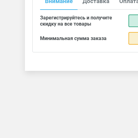
Внимание
Доставка
Оплат
Зарегистрируйтесь и получите
скидку на все товары
Минимальная сумма заказа