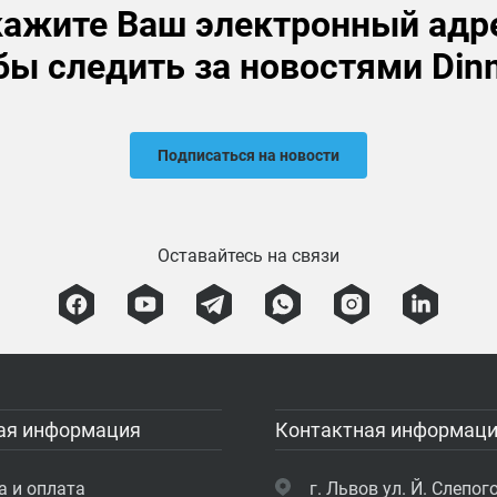
ажите Ваш электронный адр
бы следить за новостями Din
Подписаться на новости
Оставайтесь на связи
ая информация
Контактная информац
а и оплата
г. Львов ул. Й. Слепого