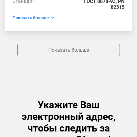
Стандарт
ГОСТ 8878-93
,
PN
82315
Показать больше
Показать больше
Укажите Ваш
электронный адрес,
чтобы следить за