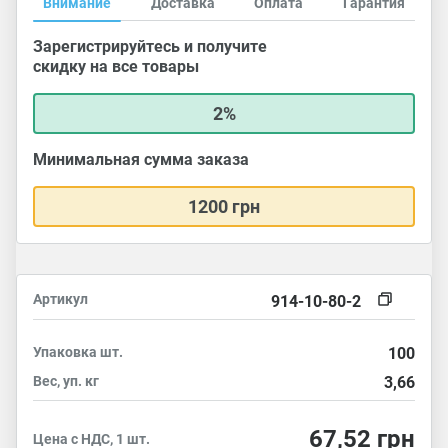
Внимание
Доставка
Оплата
Гарантия
Зарегистрируйтесь и получите
скидку на все товары
2%
Минимальная сумма заказа
1200 грн
Артикул
914-10-80-2
Упаковка
шт.
100
Вес, уп.
кг
3,66
67,52
грн
Цена с НДС, 1 шт.