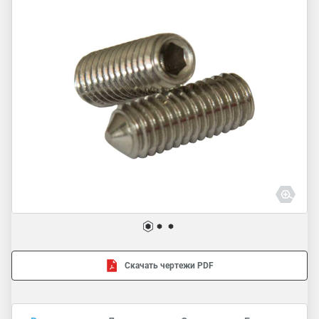
Скачать чертежи PDF