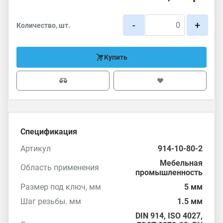
-
+
Количество, шт.
Купить
Спецификация
Артикул
914-10-80-2
Мебельная
Область применения
промышленность
Размер под ключ, мм
5 мм
Шаг резьбы. мм
1.5 мм
DIN 914
,
ISO 4027
,