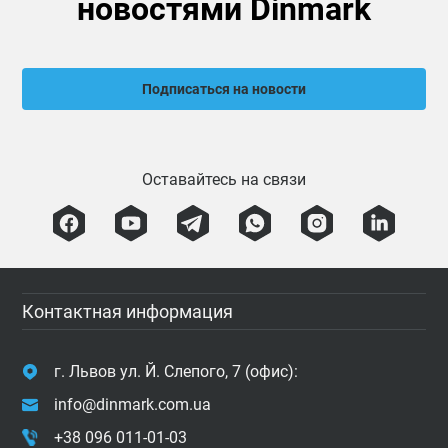
новостями Dinmark
Подписаться на новости
Оставайтесь на связи
Контактная информация
г. Львов ул. Й. Слепого, 7 (офис):
info@dinmark.com.ua
+38 096 011-01-03