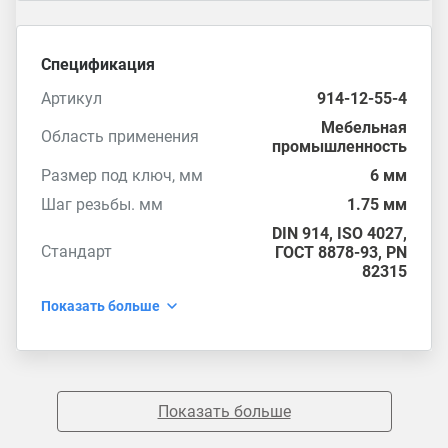
Спецификация
Артикул
914-12-55-4
Мебельная
Область применения
промышленность
Размер под ключ, мм
6 мм
Шаг резьбы. мм
1.75 мм
DIN 914
,
ISO 4027
,
Стандарт
ГОСТ 8878-93
,
PN
82315
Показать больше
Показать больше