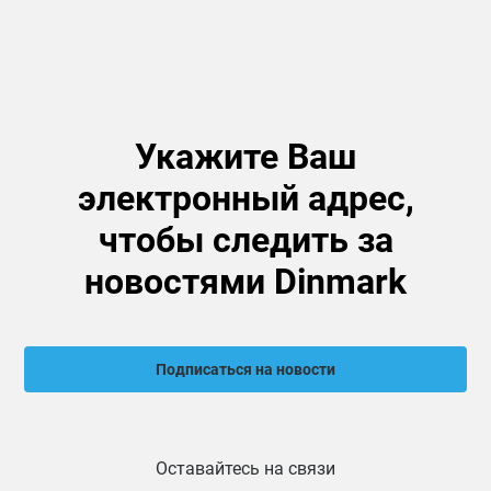
Укажите Ваш
электронный адрес,
чтобы следить за
новостями Dinmark
Подписаться на новости
Оставайтесь на связи