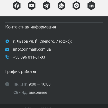
Контактная информация
г. Львов ул. Й. Слепого, 7 (офис):
info@dinmark.com.ua
+38 096 011-01-03
График работы
Пн...Пт:
9:00 — 18:00
Сб - Нд:
выходные