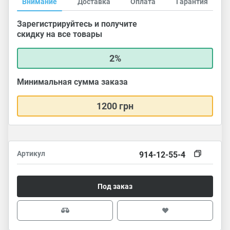
Внимание
Доставка
Оплата
Гарантия
Зарегистрируйтесь и получите
скидку на все товары
2%
Минимальная сумма заказа
1200 грн
Артикул
914-12-55-4
Под заказ