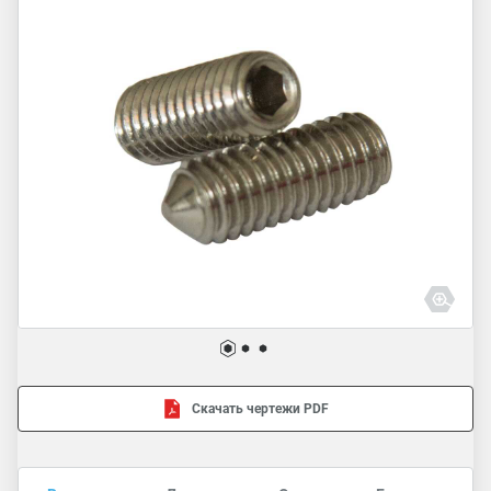
Скачать чертежи PDF