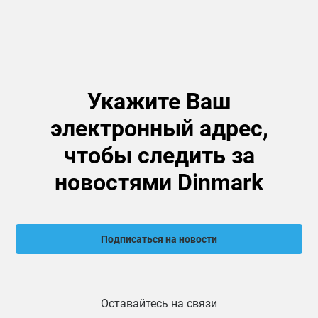
Укажите Ваш
электронный адрес,
чтобы следить за
новостями Dinmark
Подписаться на новости
Оставайтесь на связи