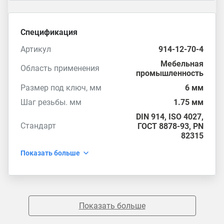
Спецификация
Артикул
914-12-70-4
Мебельная
Область применения
промышленность
Размер под ключ, мм
6 мм
Шаг резьбы. мм
1.75 мм
DIN 914
,
ISO 4027
,
Стандарт
ГОСТ 8878-93
,
PN
82315
Показать больше
Показать больше