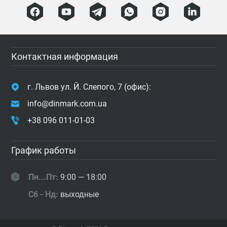
Контактная информация
г. Львов ул. Й. Слепого, 7 (офис):
info@dinmark.com.ua
+38 096 011-01-03
График работы
Пн...Пт:
9:00 — 18:00
Сб - Нд:
выходные