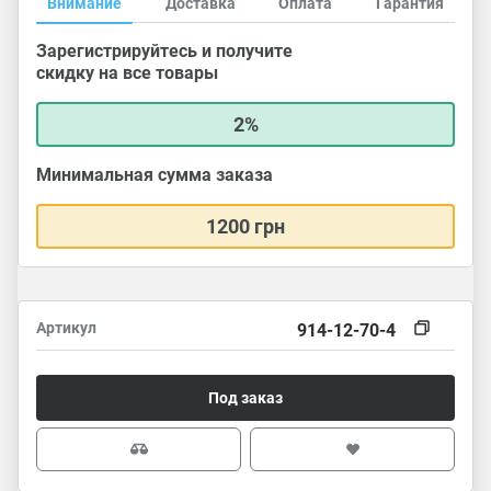
Внимание
Доставка
Оплата
Гарантия
Зарегистрируйтесь и получите
скидку на все товары
2%
Минимальная сумма заказа
1200 грн
Артикул
914-12-70-4
Под заказ