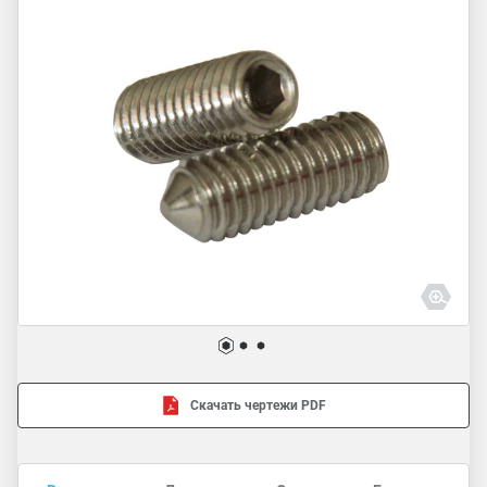
Скачать чертежи PDF