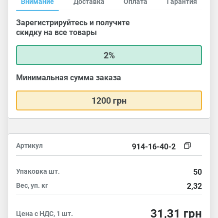
Внимание
Доставка
Оплата
Гарантия
Зарегистрируйтесь и получите
скидку на все товары
2%
Минимальная сумма заказа
1200 грн
Артикул
914-16-40-2
Упаковка
шт.
50
Вес, уп.
кг
2,32
31,31
грн
Цена с НДС, 1 шт.