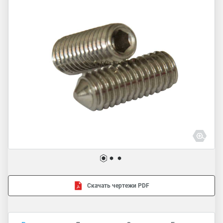
Скачать чертежи PDF