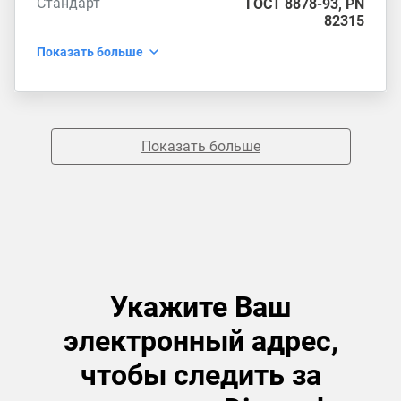
Стандарт
ГОСТ 8878-93
,
PN
82315
Показать больше
Показать больше
Укажите Ваш
электронный адрес,
чтобы следить за