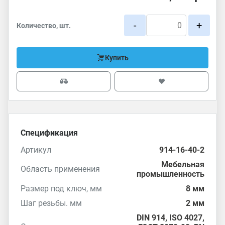
-
+
Количество, шт.
Купить
Спецификация
Артикул
914-16-40-2
Мебельная
Область применения
промышленность
Размер под ключ, мм
8 мм
Шаг резьбы. мм
2 мм
DIN 914
,
ISO 4027
,