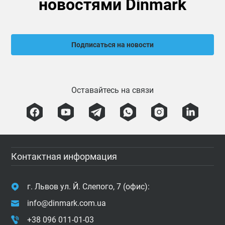
новостями Dinmark
Подписаться на новости
Оставайтесь на связи
Контактная информация
г. Львов ул. Й. Слепого, 7 (офис):
info@dinmark.com.ua
+38 096 011-01-03