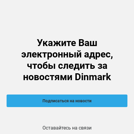
Укажите Ваш
электронный адрес,
чтобы следить за
новостями Dinmark
Подписаться на новости
Оставайтесь на связи