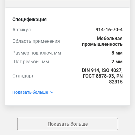
Спецификация
Артикул
914-16-70-4
Мебельная
Область применения
промышленность
Размер под ключ, мм
8 мм
Шаг резьбы. мм
2 мм
DIN 914
,
ISO 4027
,
Стандарт
ГОСТ 8878-93
,
PN
82315
Показать больше
Показать больше