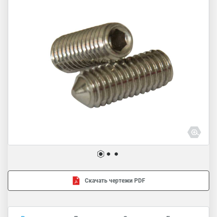
Скачать чертежи PDF