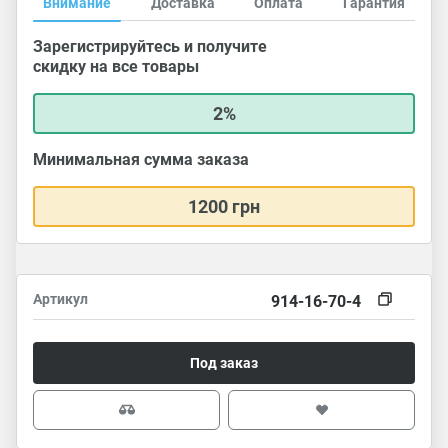
Внимание
Доставка
Оплата
Гарантия
Зарегистрируйтесь и получите
скидку на все товары
2%
Минимальная сумма заказа
1200 грн
Артикул
914-16-70-4
Под заказ