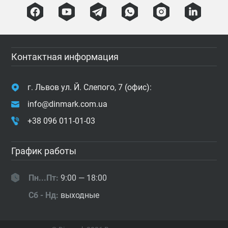
Контактная информация
г. Львов ул. Й. Слепого, 7 (офис):
info@dinmark.com.ua
+38 096 011-01-03
График работы
Пн...Пт:
9:00 — 18:00
Сб - Нд:
выходные