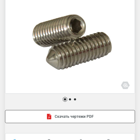
Скачать чертежи PDF