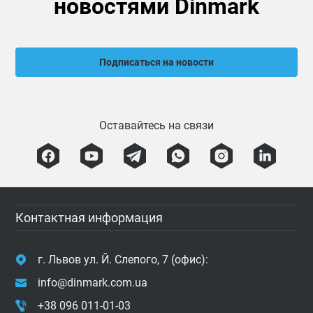
новостями Dinmark
Подписаться на новости
Оставайтесь на связи
Контактная информация
г. Львов ул. Й. Слепого, 7 (офис):
info@dinmark.com.ua
+38 096 011-01-03