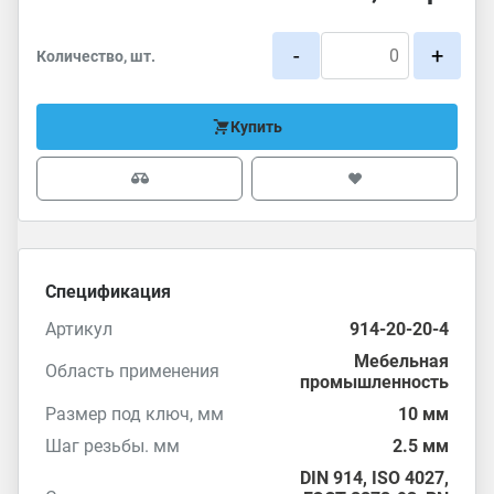
-
+
Количество, шт.
Купить
Спецификация
Артикул
914-20-20-4
Мебельная
Область применения
промышленность
Размер под ключ, мм
10 мм
Шаг резьбы. мм
2.5 мм
DIN 914
,
ISO 4027
,