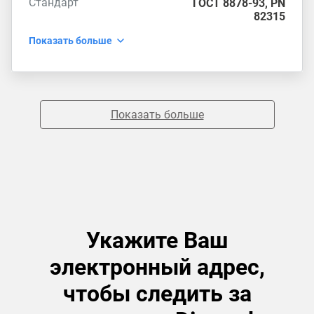
Стандарт
ГОСТ 8878-93
,
PN
82315
Показать больше
Показать больше
Укажите Ваш
электронный адрес,
чтобы следить за