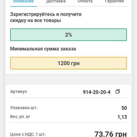
Внимание
Доставка
Оплата
Гарантия
Зарегистрируйтесь и получите
скидку на все товары
2%
Минимальная сумма заказа
1200 грн
Артикул
914-20-20-4
Упаковка
шт.
50
Вес, уп.
кг
1,13
73,76
грн
Цена с НДС, 1 шт.