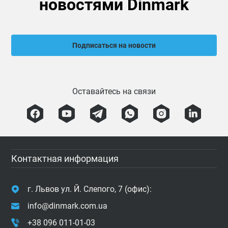
новостями Dinmark
Подписаться на новости
Оставайтесь на связи
Контактная информация
г. Львов ул. Й. Слепого, 7 (офис):
info@dinmark.com.ua
+38 096 011-01-03