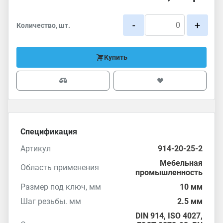
-
+
Количество, шт.
Купить
Спецификация
Артикул
914-20-25-2
Мебельная
Область применения
промышленность
Размер под ключ, мм
10 мм
Шаг резьбы. мм
2.5 мм
DIN 914
,
ISO 4027
,