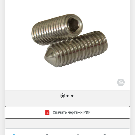
Скачать чертежи PDF