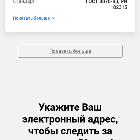
Стандарт
ГОСТ 8878-93
,
PN
82315
Показать больше
Показать больше
Укажите Ваш
электронный адрес,
чтобы следить за