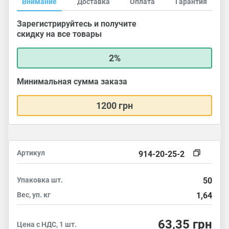
Внимание
Доставка
Оплата
Гарантия
Зарегистрируйтесь и получите
скидку на все товары
2%
Минимальная сумма заказа
1200 грн
Артикул
914-20-25-2
Упаковка
шт.
50
Вес, уп.
кг
1,64
63,35
грн
Цена с НДС, 1 шт.