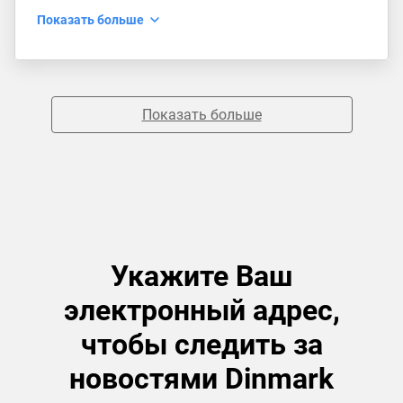
Показать больше
Показать больше
Укажите Ваш
электронный адрес,
чтобы следить за
новостями Dinmark