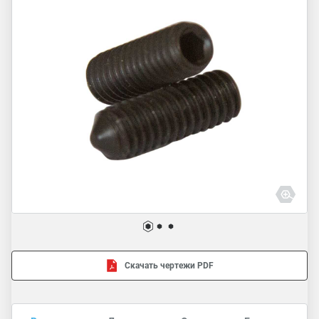
Скачать чертежи PDF