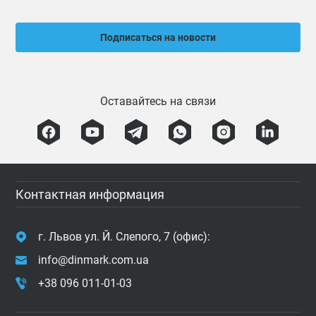
Подписаться на новости
Оставайтесь на связи
Контактная информация
г. Львов ул. Й. Слепого, 7 (офис):
info@dinmark.com.ua
+38 096 011-01-03