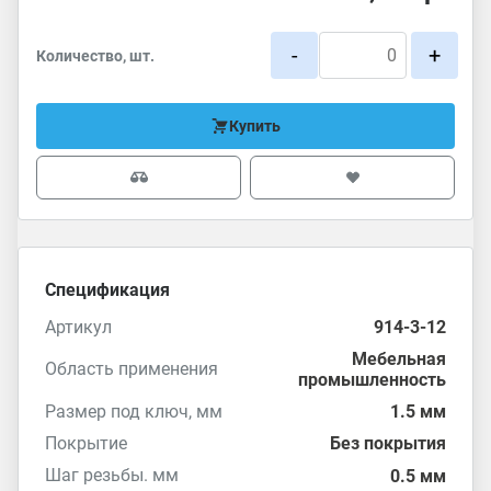
-
+
Количество, шт.
Купить
Спецификация
Артикул
914-3-12
Мебельная
Область применения
промышленность
Размер под ключ, мм
1.5 мм
Покрытие
Без покрытия
Шаг резьбы. мм
0.5 мм