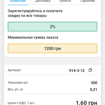
Внимание
Доставка
Оплата
Гарантия
Зарегистрируйтесь и получите
скидку на все товары
2%
Минимальная сумма заказа
1200 грн
Артикул
914-3-12
Упаковка
шт.
500
Вес, уп.
кг
0,21
1,60
грн
Цена с НДС, 1 шт.