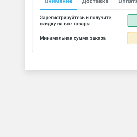
Внимание
Доставка
Оплат
Зарегистрируйтесь и получите
скидку на все товары
Минимальная сумма заказа