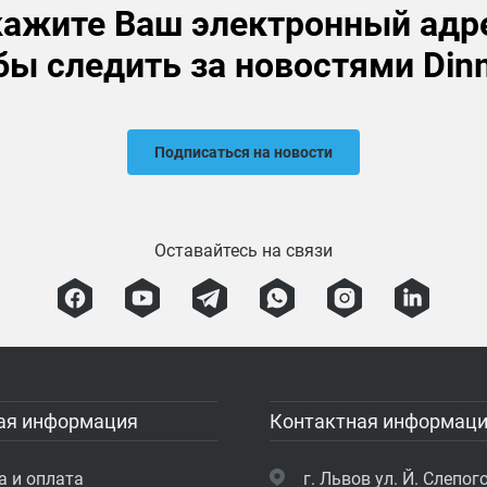
ажите Ваш электронный адр
бы следить за новостями Din
Подписаться на новости
Оставайтесь на связи
ая информация
Контактная информац
а и оплата
г. Львов ул. Й. Слепого