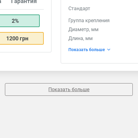
а
Гарантия
Стандарт
2%
Группа крепления
Диаметр, мм
1200 грн
Длина, мм
Показать больше
Показать больше