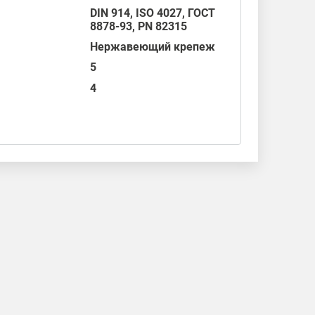
DIN 914
,
ISO 4027
,
ГОСТ
8878-93
,
PN 82315
Нержавеющий крепеж
5
4