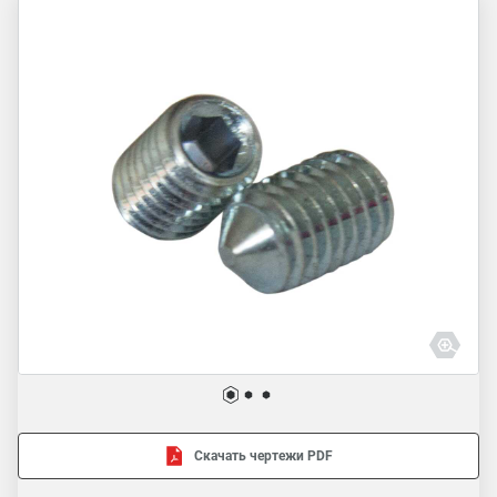
Скачать чертежи PDF