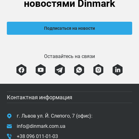
новостями Dinmark
Подписаться на новости
Оставайтесь на связи
Контактная информация
г. Львов ул. Й. Слепого, 7 (офис):
info@dinmark.com.ua
+38 096 011-01-03