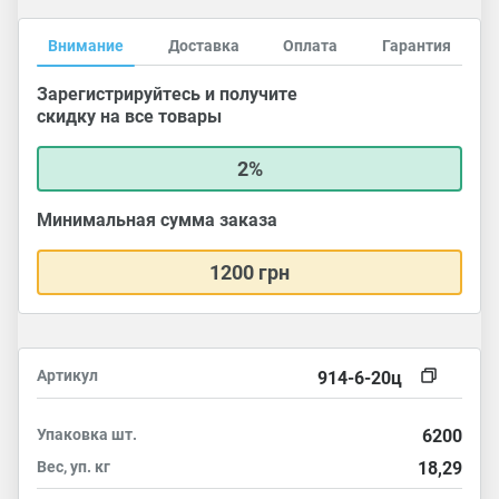
Внимание
Доставка
Оплата
Гарантия
Зарегистрируйтесь и получите
скидку на все товары
2%
Минимальная сумма заказа
1200 грн
Артикул
914-6-20ц
Упаковка
шт.
6200
Вес, уп.
кг
18,29