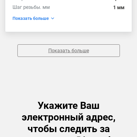
Шаг резьбы. мм
1 мм
Показать больше
Показать больше
Укажите Ваш
электронный адрес,
чтобы следить за