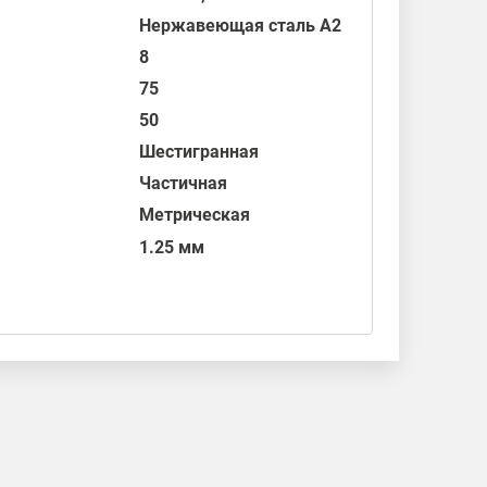
Нержавеющая сталь А2
8
75
50
Шестигранная
Частичная
Метрическая
1.25 мм