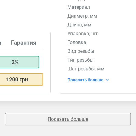
Материал
Диаметр, мм
Длина, мм
Упаковка, шт.
Головка
а
Гарантия
Вид резьбы
Тип резьбы
2%
Шаг резьбы. мм
1200 грн
Показать больше
Показать больше