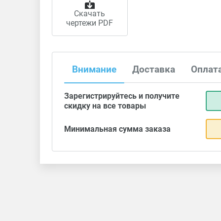
Скачать
чертежи PDF
Внимание
Доставка
Оплат
Зарегистрируйтесь и получите
скидку на все товары
Минимальная сумма заказа