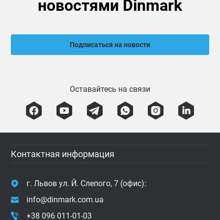
новостями Dinmark
Подписаться на новости
Оставайтесь на связи
Контактная информация
г. Львов ул. Й. Слепого, 7 (офис):
info@dinmark.com.ua
+38 096 011-01-03