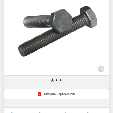
Скачать чертежи PDF