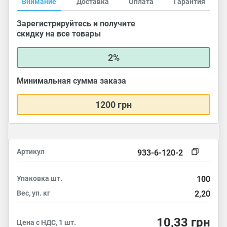
Внимание
Доставка
Оплата
Гарантия
Зарегистрируйтесь и получите
скидку на все товары
2%
Минимальная сумма заказа
1200 грн
Артикул
933-6-120-2
Упаковка
шт.
100
Вес, уп.
кг
2,20
10,33
грн
Цена с НДС, 1 шт.