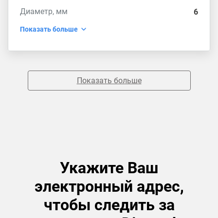
Диаметр, мм
6
Показать больше
Показать больше
Укажите Ваш
электронный адрес,
чтобы следить за