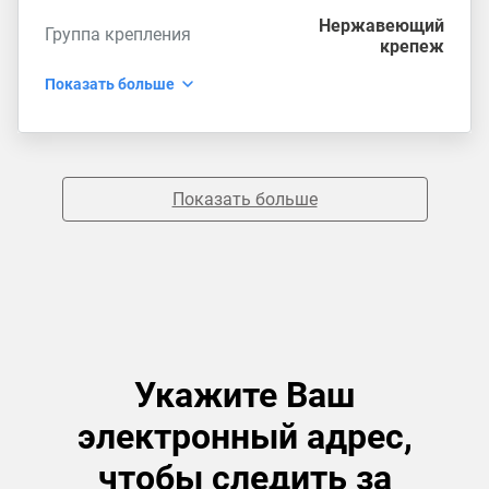
Нержавеющий
Группа крепления
крепеж
Показать больше
Показать больше
Укажите Ваш
электронный адрес,
чтобы следить за