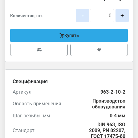
-
+
Количество, шт.
Купить
Спецификация
Артикул
963-2-10-2
Производство
Область применения
оборудования
Шаг резьбы. мм
0.4 мм
DIN 963
,
ISO
Стандарт
2009
, PN 82207,
ГОСТ 17475-80