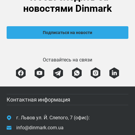
новостями Dinmark
Подписаться на новости
Оставайтесь на связи
Контактная информация
г. Львов ул. Й. Слепого, 7 (офис):
info@dinmark.com.ua