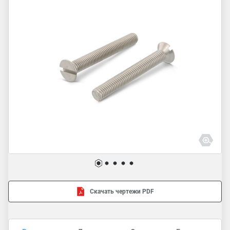
Скачать чертежи PDF