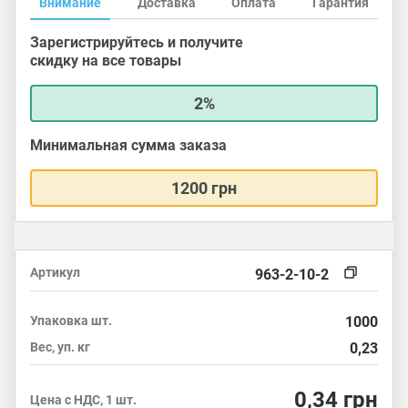
Внимание
Доставка
Оплата
Гарантия
Зарегистрируйтесь и получите
скидку на все товары
2%
Минимальная сумма заказа
1200 грн
Артикул
963-2-10-2
Упаковка
шт.
1000
Вес, уп.
кг
0,23
0,34
грн
Цена с НДС, 1 шт.