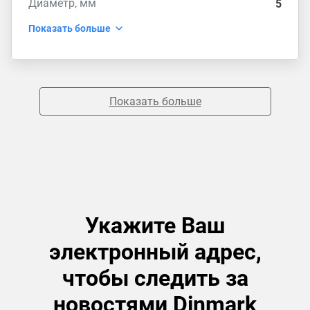
Диаметр, мм
5
Показать больше
Показать больше
Укажите Ваш
электронный адрес,
чтобы следить за
новостями Dinmark