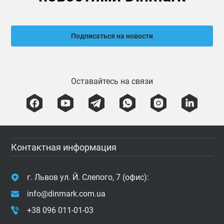
Подписаться на новости
Оставайтесь на связи
Контактная информация
г. Львов ул. Й. Слепого, 7 (офис):
info@dinmark.com.ua
+38 096 011-01-03