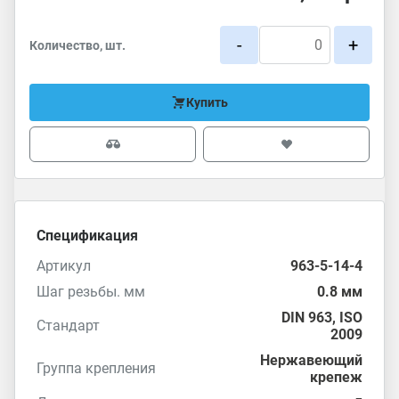
-
+
Количество, шт.
Купить
Спецификация
Артикул
963-5-14-4
Шаг резьбы. мм
0.8 мм
DIN 963
,
ISO
Стандарт
2009
Нержавеющий
Группа крепления
крепеж