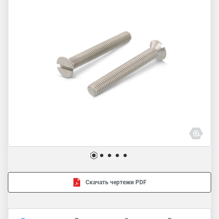
Скачать чертежи PDF