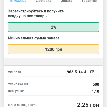
Внимание
Доставка
Оплата
Гарантия
Зарегистрируйтесь и получите
скидку на все товары
2%
Минимальная сумма заказа
1200 грн
Артикул
963-5-14-4
Упаковка
шт.
500
Вес, уп.
кг
1,10
2,25
грн
Цена с НДС, 1 шт.