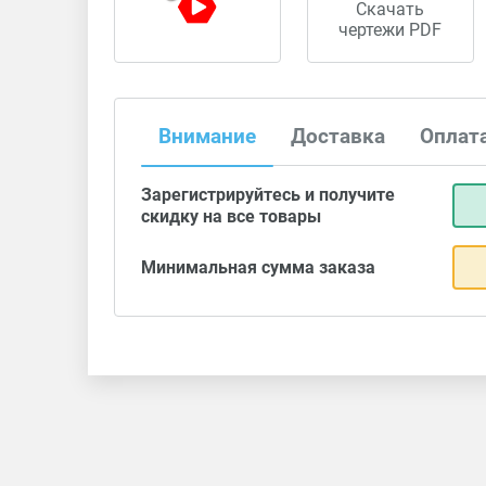
Скачать
чертежи PDF
Внимание
Доставка
Оплат
Зарегистрируйтесь и получите
скидку на все товары
Минимальная сумма заказа