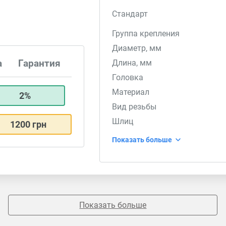
Стандарт
Группа крепления
Диаметр, мм
а
Гарантия
Длина, мм
Головка
Материал
2%
Вид резьбы
Шлиц
1200 грн
Показать больше
Показать больше