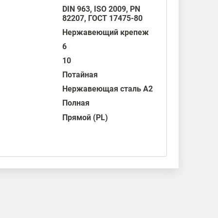
DIN 963
,
ISO 2009
, PN
82207,
ГОСТ 17475-80
Нержавеющий крепеж
6
10
Потайная
Нержавеющая сталь А2
Полная
Прямой (PL)