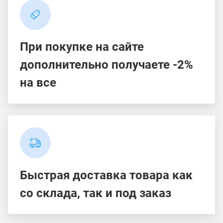
При покупке на сайте
дополнительно получаете -2%
на все
Быстрая доставка товара как
со склада, так и под заказ