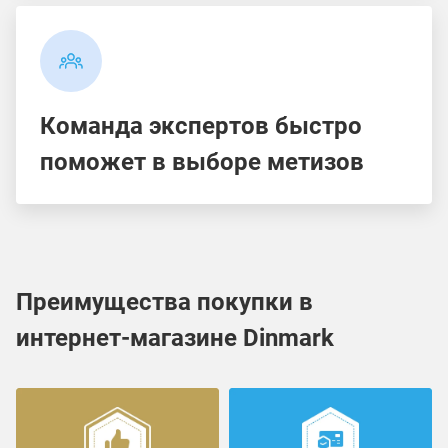
Команда экспертов быстро
поможет в выборе метизов
Преимущества покупки в
интернет-магазине Dinmark