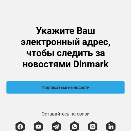
Укажите Ваш
электронный адрес,
чтобы следить за
новостями Dinmark
Подписаться на новости
Оставайтесь на связи