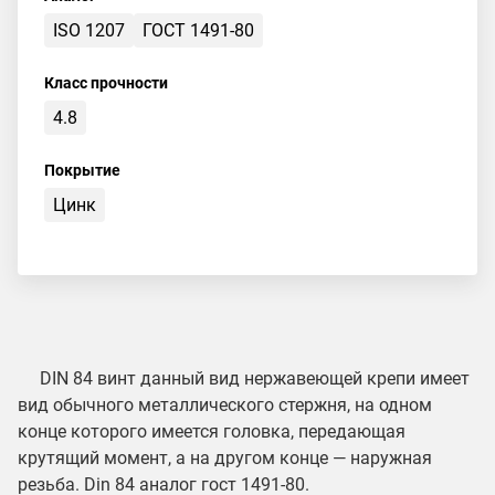
ISO 1207
ГОСТ 1491-80
Класс прочности
4.8
Покрытие
Цинк
DIN 84 винт данный вид нержавеющей крепи имеет
вид обычного металлического стержня, на одном
конце которого имеется головка, передающая
крутящий момент, а на другом конце — наружная
резьба. Din 84 аналог гост 1491-80.