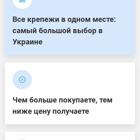
Все крепежи в одном месте:
самый большой выбор в
Украине
Чем больше покупаете, тем
ниже цену получаете