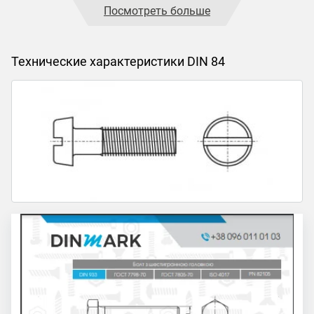
Посмотреть больше
Технические характеристики DIN 84