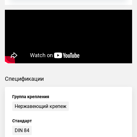
Спецификации
Группа крепления
Нержавеющий крепеж
Стандарт
DIN 84