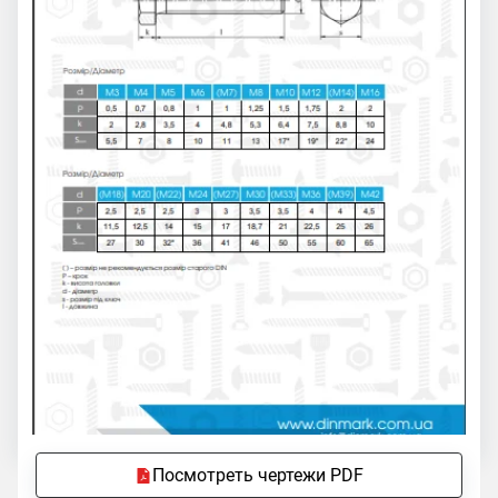
Посмотреть чертежи PDF