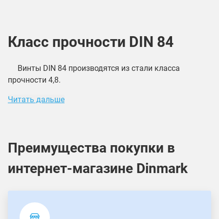
Класс прочности DIN 84
Винты DIN 84 производятся из стали класса
прочности 4,8.
Читать дальше
Преимущества покупки в
интернет-магазине Dinmark