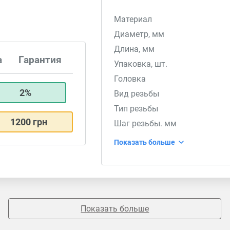
Материал
Диаметр, мм
Длина, мм
а
Гарантия
Упаковка, шт.
Головка
2%
Вид резьбы
Тип резьбы
1200 грн
Шаг резьбы. мм
Показать больше
Показать больше