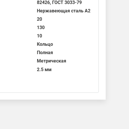
82426
,
ГОСТ 3033-79
Нержавеющая сталь А2
20
130
10
Кольцо
Полная
Метрическая
2.5 мм