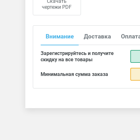
Скачать
чертежи PDF
Внимание
Доставка
Оплат
Зарегистрируйтесь и получите
скидку на все товары
Минимальная сумма заказа