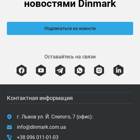
новостями Dinmark
Подписаться на новости
Оставайтесь на связи
Контактная информация
г. Львов ул. Й. Слепого, 7 (офис):
info@dinmark.com.ua
+38 096 011-01-03