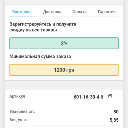
Внимание
Доставка
Оплата
Гарантия
Зарегистрируйтесь и получите
скидку на все товары
2%
Минимальная сумма заказа
1200 грн
Артикул
601-16-30-4,6
Упаковка
шт.
50
Вес, уп.
кг
5,35