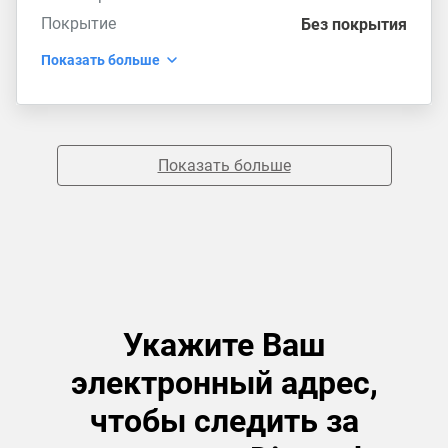
Покрытие
Без покрытия
Показать больше
Показать больше
Укажите Ваш
электронный адрес,
чтобы следить за