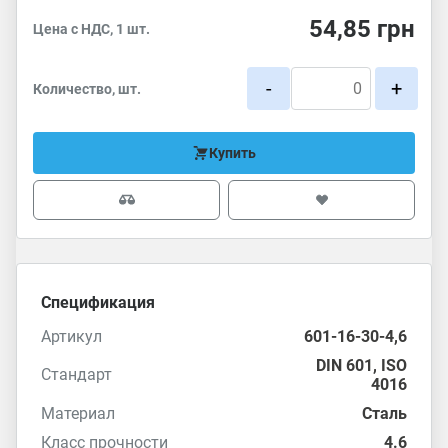
54,85
грн
Цена с НДС, 1 шт.
-
+
Количество, шт.
Купить
Спецификация
Артикул
601-16-30-4,6
DIN 601
,
ISO
Стандарт
4016
Материал
Сталь
Класс прочности
4.6