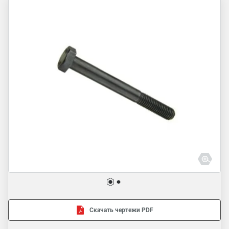
Скачать чертежи PDF