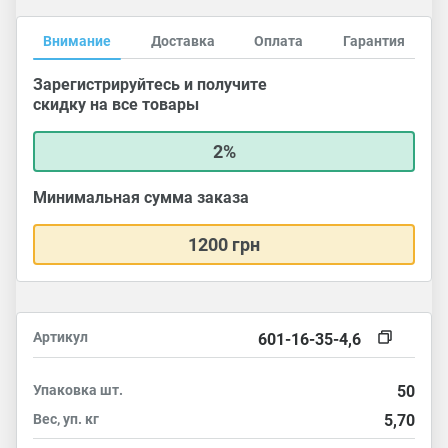
Внимание
Доставка
Оплата
Гарантия
Зарегистрируйтесь и получите
скидку на все товары
2%
Минимальная сумма заказа
1200 грн
Артикул
601-16-35-4,6
Упаковка
шт.
50
Вес, уп.
кг
5,70