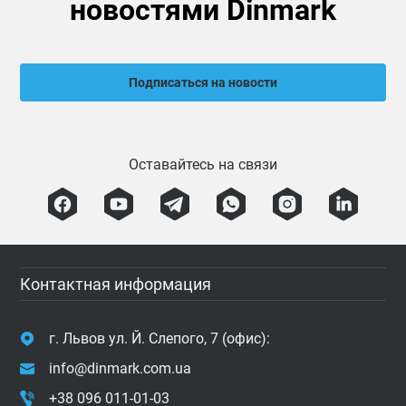
новостями Dinmark
Подписаться на новости
Оставайтесь на связи
Контактная информация
г. Львов ул. Й. Слепого, 7 (офис):
info@dinmark.com.ua
+38 096 011-01-03