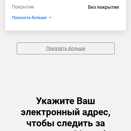
Покрытие
Без покрытия
Показать больше
Показать больше
Укажите Ваш
электронный адрес,
чтобы следить за