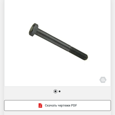
Скачать чертежи PDF