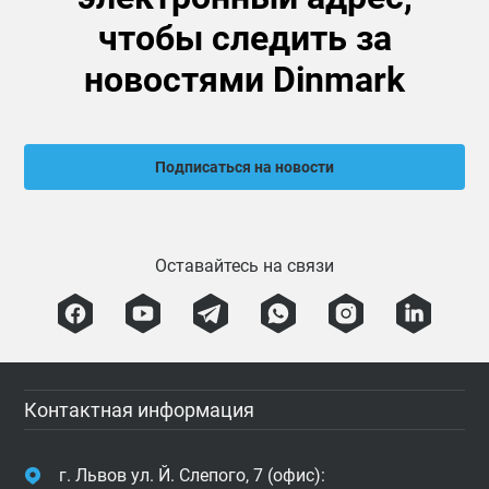
чтобы следить за
новостями Dinmark
Подписаться на новости
Оставайтесь на связи
Контактная информация
г. Львов ул. Й. Слепого, 7 (офис):