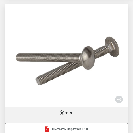
Скачать чертежи PDF