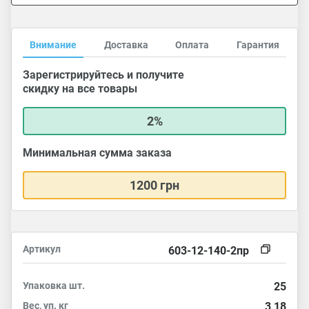
Внимание
Доставка
Оплата
Гарантия
Зарегистрируйтесь и получите
скидку на все товары
2%
Минимальная сумма заказа
1200 грн
Артикул
603-12-140-2пр
Упаковка
шт.
25
Вес, уп.
кг
3,18