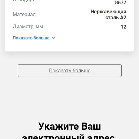
8677
Нержавеющая
Материал
сталь А2
Диаметр, мм
12
Показать больше
Показать больше
Укажите Ваш
электронный адрес,