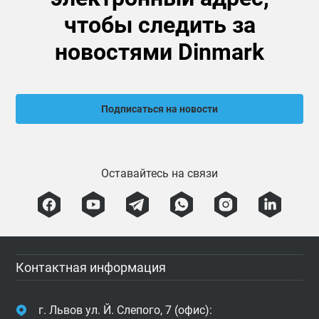
чтобы следить за
новостями Dinmark
Подписаться на новости
Оставайтесь на связи
Контактная информация
г. Львов ул. Й. Слепого, 7 (офис):