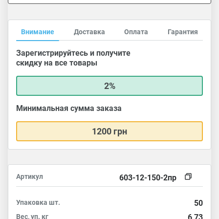
Внимание
Доставка
Оплата
Гарантия
Зарегистрируйтесь и получите
скидку на все товары
2%
Минимальная сумма заказа
1200 грн
Артикул
603-12-150-2пр
Упаковка
шт.
50
Вес, уп.
кг
6,73