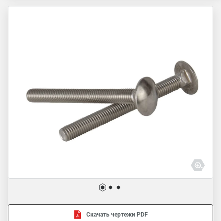
Скачать чертежи PDF