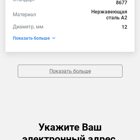
8677
Нержавеющая
Материал
сталь А2
Диаметр, мм
12
Показать больше
Показать больше
Укажите Ваш
электронный адрес,