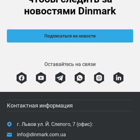
новостями Dinmark
Подписаться на новости
Оставайтесь на связи
Контактная информация
г. Львов ул. Й. Слепого, 7 (офис):
info@dinmark.com.ua