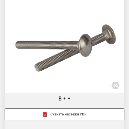
Скачать чертежи PDF