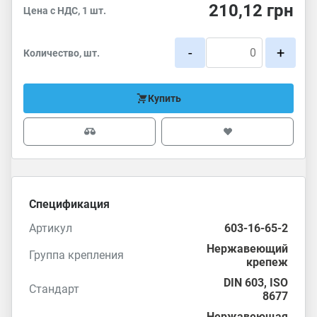
210,12
грн
Цена с НДС, 1 шт.
-
+
Количество, шт.
Купить
Спецификация
Артикул
603-16-65-2
Нержавеющий
Группа крепления
крепеж
DIN 603
,
ISO
Стандарт
8677
Нержавеющая