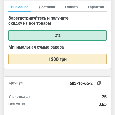
Внимание
Доставка
Оплата
Гарантия
Зарегистрируйтесь и получите
скидку на все товары
2%
Минимальная сумма заказа
1200 грн
Артикул
603-16-65-2
Упаковка
шт.
25
Вес, уп.
кг
3,63