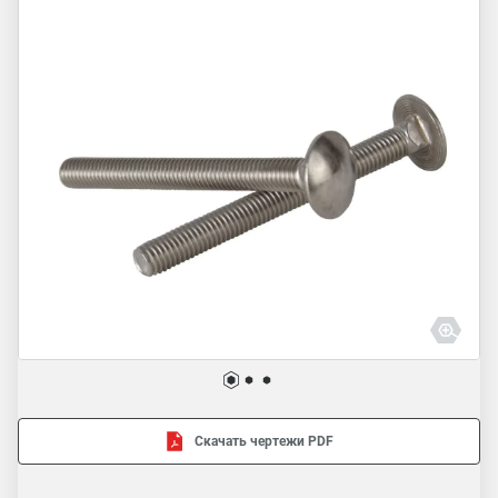
Скачать чертежи PDF