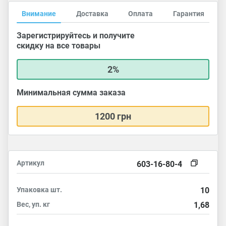
Внимание
Доставка
Оплата
Гарантия
Зарегистрируйтесь и получите
скидку на все товары
2%
Минимальная сумма заказа
1200 грн
Артикул
603-16-80-4
Упаковка
шт.
10
Вес, уп.
кг
1,68