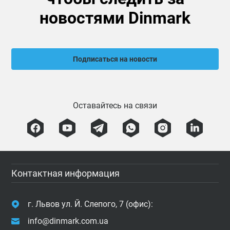
новостями Dinmark
Подписаться на новости
Оставайтесь на связи
Контактная информация
г. Львов ул. Й. Слепого, 7 (офис):
info@dinmark.com.ua