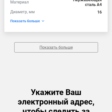
Материал
сталь А4
Диаметр, мм
16
Показать больше
Показать больше
Укажите Ваш
электронный адрес,
чтобы следить за