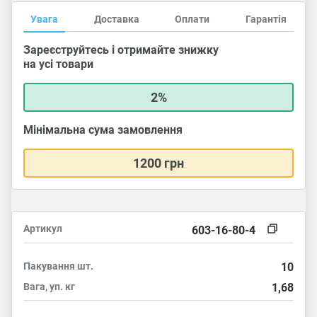
Увага
Доставка
Оплати
Гарантія
Зареєструйтесь і отримайте знижку
на усі товари
2%
Мінімальна сума замовлення
1200 грн
Артикул
603-16-80-4
Пакування
шт.
10
Вага, уп.
кг
1,68