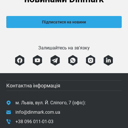
Підписатися на новини
Залишайтесь на зв'язку
Контактна інформація
м. Львів, вул. Й. Сліпого, 7 (офіс):
info@dinmark.com.ua
+38 096 011-01-03