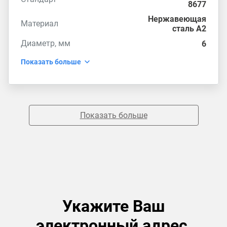
8677
Нержавеющая
Материал
сталь А2
Диаметр, мм
6
Показать больше
Показать больше
Укажите Ваш
электронный адрес,