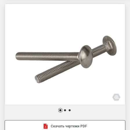
Скачать чертежи PDF