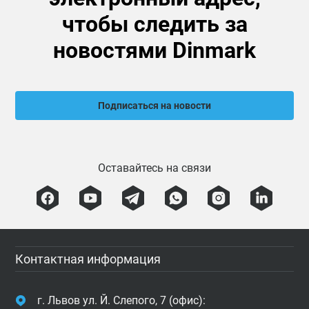
чтобы следить за
новостями Dinmark
Подписаться на новости
Оставайтесь на связи
Контактная информация
г. Львов ул. Й. Слепого, 7 (офис):