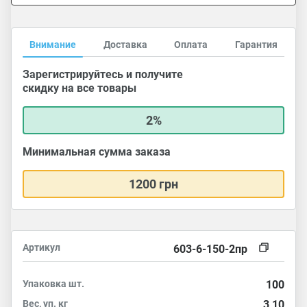
Внимание
Доставка
Оплата
Гарантия
Зарегистрируйтесь и получите
скидку на все товары
2%
Минимальная сумма заказа
1200 грн
Артикул
603-6-150-2пр
Упаковка
шт.
100
Вес, уп.
кг
3,10