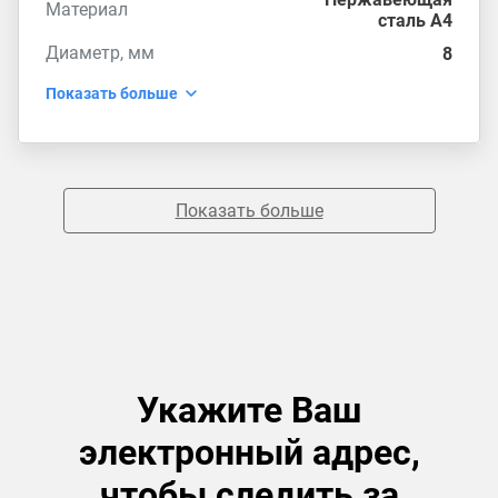
Материал
сталь А4
Диаметр, мм
8
Показать больше
Показать больше
Укажите Ваш
электронный адрес,
чтобы следить за