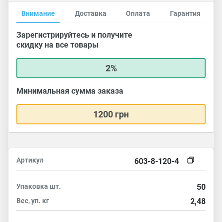
Внимание
Доставка
Оплата
Гарантия
Зарегистрируйтесь и получите
скидку на все товары
2%
Минимальная сумма заказа
1200 грн
Артикул
603-8-120-4
Упаковка
шт.
50
Вес, уп.
кг
2,48