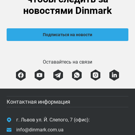
новостями Dinmark
Подписаться на новости
Оставайтесь на связи
Контактная информация
г. Львов ул. Й. Слепого, 7 (офис):
info@dinmark.com.ua