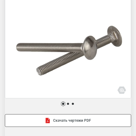
Скачать чертежи PDF