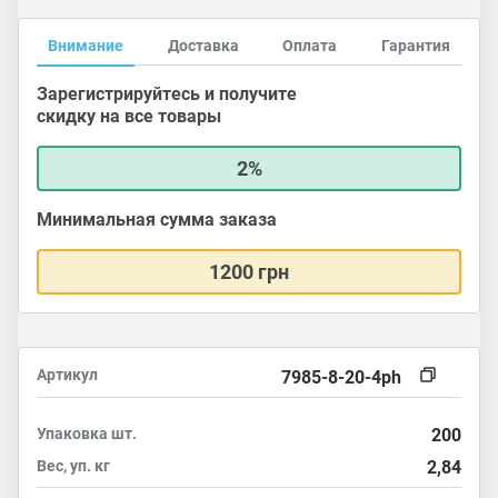
Внимание
Доставка
Оплата
Гарантия
Зарегистрируйтесь и получите
скидку на все товары
2%
Минимальная сумма заказа
1200 грн
Артикул
7985-8-20-4ph
Упаковка
шт.
200
Вес, уп.
кг
2,84