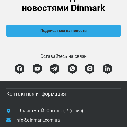
новостями Dinmark
Подписаться на новости
Оставайтесь на связи
Контактная информация
г. Львов ул. Й. Слепого, 7 (офис):
info@dinmark.com.ua