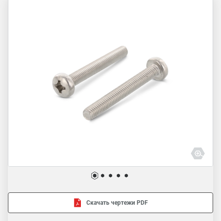
Скачать чертежи PDF