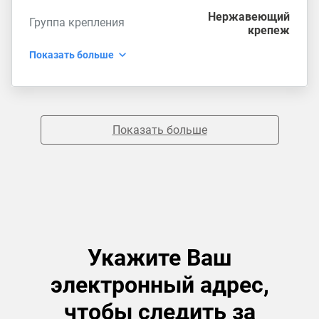
Нержавеющий
Группа крепления
крепеж
Показать больше
Показать больше
Укажите Ваш
электронный адрес,
чтобы следить за