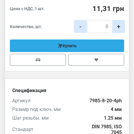
11,31
грн
Цена с НДС, 1 шт.
-
+
Количество, шт.
Купить
Спецификация
Артикул
7985-8-20-4ph
Размер под ключ, мм
4 мм
Шаг резьбы. мм
1.25 мм
DIN 7985
,
ISO
Стандарт
7045